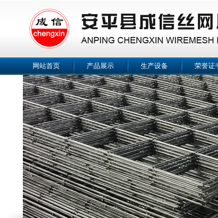
网站首页
产品展示
生产设备
荣誉证